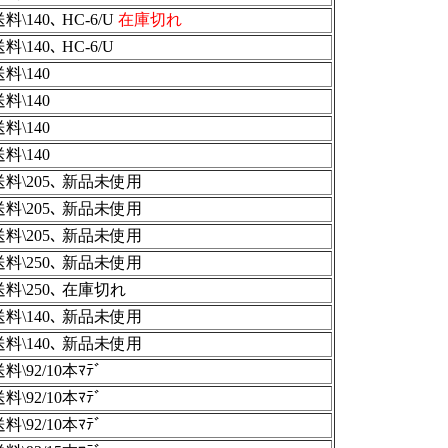
料\140､ HC-6/U
在庫切れ
料\140､ HC-6/U
料\140
料\140
料\140
送料\140
送料\205､ 新品未使用
送料\205､ 新品未使用
送料\205､ 新品未使用
送料\250､ 新品未使用
送料\250､ 在庫切れ
送料\140､ 新品未使用
送料\140､ 新品未使用
料\92/10本ﾏﾃﾞ
料\92/10本ﾏﾃﾞ
料\92/10本ﾏﾃﾞ