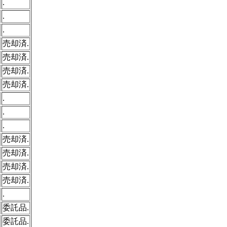
.
.
.
売却済.
売却済.
売却済.
売却済.
.
.
.
売却済.
売却済.
売却済.
売却済.
.
委託品.
委託品.