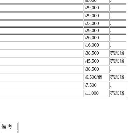
\8,000
.
\29,000
.
\29,000
.
\23,000
.
\29,000
.
\26,000
.
\16,000
.
\38,500
売却済.
\45,500
売却済.
\38,500
.
\6,500/個
売却済.
\7,500
.
\11,000
売却済.
備 考