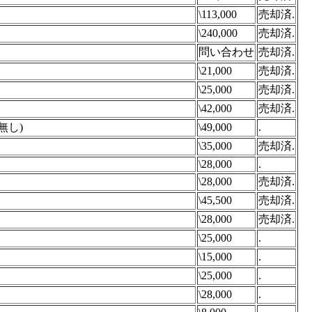
\113,000
売却済.
\240,000
売却済.
問い合わせ
売却済.
\21,000
売却済.
\25,000
売却済.
\42,000
売却済.
無し)
\49,000
.
\35,000
売却済.
\28,000
.
\28,000
売却済.
\45,500
売却済.
\28,000
売却済.
\25,000
.
\15,000
.
\25,000
.
\28,000
.